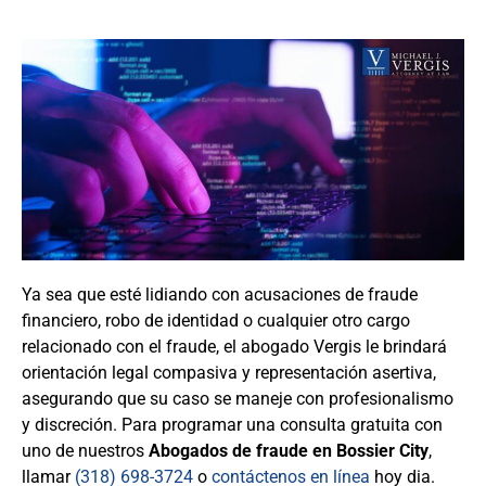
Ya sea que esté lidiando con acusaciones de fraude
financiero, robo de identidad o cualquier otro cargo
relacionado con el fraude, el abogado Vergis le brindará
orientación legal compasiva y representación asertiva,
asegurando que su caso se maneje con profesionalismo
y discreción. Para programar una consulta gratuita con
uno de nuestros
Abogados de fraude en Bossier City
,
llamar
(318) 698-3724
o
contáctenos en línea
hoy dia.