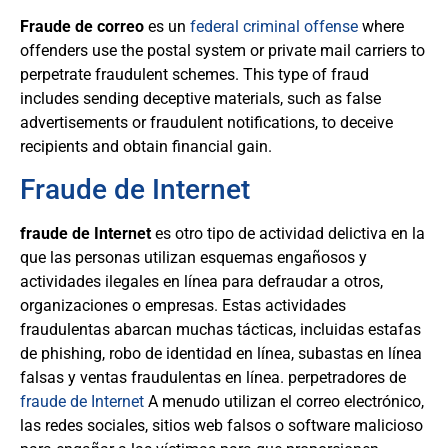
Fraude de correo
es un
federal criminal offense
where
offenders use the postal system or private mail carriers to
perpetrate fraudulent schemes. This type of fraud
includes sending deceptive materials, such as false
advertisements or fraudulent notifications, to deceive
recipients and obtain financial gain.
Fraude de Internet
fraude de Internet
es otro tipo de actividad delictiva en la
que las personas utilizan esquemas engañosos y
actividades ilegales en línea para defraudar a otros,
organizaciones o empresas. Estas actividades
fraudulentas abarcan muchas tácticas, incluidas estafas
de phishing, robo de identidad en línea, subastas en línea
falsas y ventas fraudulentas en línea. perpetradores de
fraude de Internet
A menudo utilizan el correo electrónico,
las redes sociales, sitios web falsos o software malicioso