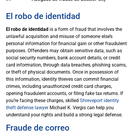
El robo de identidad
El robo de identidad
is a form of fraud that involves the
unlawful acquisition and misuse of someone else’s
personal information for financial gain or other fraudulent
purposes. Offenders may obtain sensitive data, such as
social security numbers, bank account details, or credit
card information, through data breaches, phishing scams,
or theft of physical documents. Once in possession of
this information, identity thieves can commit financial
crimes, including unauthorized credit card charges,
opening fraudulent accounts, or filing fake tax returns. If
you’re facing these charges, skilled
Shreveport identity
theft defense lawyer
Michael K. Vergis can help you
understand your rights and build a strong legal defense.
Fraude de correo