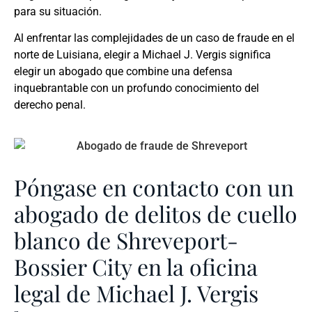
para su situación.
Al enfrentar las complejidades de un caso de fraude en el
norte de Luisiana, elegir a Michael J. Vergis significa
elegir un abogado que combine una defensa
inquebrantable con un profundo conocimiento del
derecho penal.
Póngase en contacto con un
abogado de delitos de cuello
blanco de Shreveport-
Bossier City en la oficina
legal de Michael J. Vergis