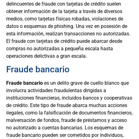
delincuentes de fraude con tarjetas de crédito suelen
obtener información de la tarjeta a través de diversos
medios, como tarjetas físicas robadas, violaciones de
datos o esquemas de phishing. Una vez en posesión de
esta información, realizan transacciones no autorizadas.
El fraude con tarjetas de crédito puede abarcar desde
compras no autorizadas a pequeña escala hasta
operaciones delictivas a gran escala.
Fraude bancario
Fraude bancario
es un delito grave de cuello blanco que
involucra actividades fraudulentas dirigidas a
instituciones financieras, incluidos bancos y cooperativas
de crédito. Este tipo de fraude abarca muchas acciones
ilegales, como la falsificación de documentos financieros,
malversación de fondos, fraude de préstamos y acceso
no autorizado a cuentas bancarias. Los esquemas de
fraude bancario pueden ser cometidos por individuos,