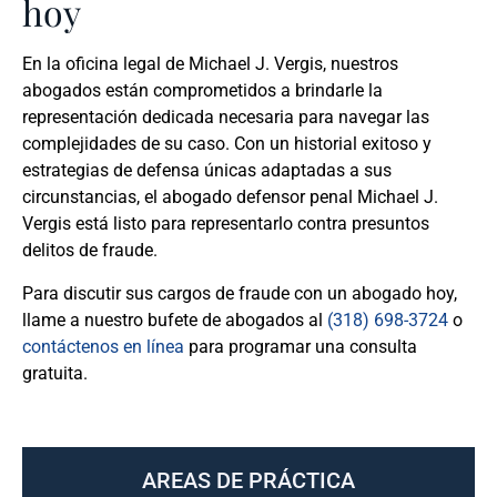
hoy
En la oficina legal de Michael J. Vergis, nuestros
abogados están comprometidos a brindarle la
representación dedicada necesaria para navegar las
complejidades de su caso. Con un historial exitoso y
estrategias de defensa únicas adaptadas a sus
circunstancias, el abogado defensor penal Michael J.
Vergis está listo para representarlo contra presuntos
delitos de fraude.
Para discutir sus cargos de fraude con un abogado hoy,
llame a nuestro bufete de abogados al
(318) 698-3724
o
contáctenos en línea
para programar una consulta
gratuita.
AREAS DE PRÁCTICA