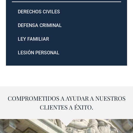
DERECHOS CIVILES
DEFENSA CRIMINAL
LEY FAMILIAR
LESIÓN PERSONAL
COMPROMETIDOS A AYUDAR A NUESTROS
CLIENTES A ÉXITO.