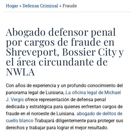
Hogar
»
Defensa Criminal
»
Fraude
Abogado defensor penal
por cargos de fraude en
Shreveport, Bossier City y
el área circundante de
NWLA
Con años de experiencia y un profundo conocimiento del
panorama legal de Luisiana,
La oficina legal de Michael
J. Vergis
ofrece representación de defensa penal
dedicada y estratégica para quienes enfrentan cargos de
fraude en el noroeste de Luisiana.
abogado de delitos de
cuello blanco
Trabajará diligentemente para proteger sus
derechos y trabajar para lograr el mejor resultado.