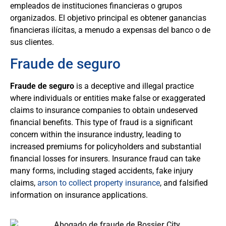
empleados de instituciones financieras o grupos
organizados. El objetivo principal es obtener ganancias
financieras ilícitas, a menudo a expensas del banco o de
sus clientes.
Fraude de seguro
Fraude de seguro
is a deceptive and illegal practice
where individuals or entities make false or exaggerated
claims to insurance companies to obtain undeserved
financial benefits. This type of fraud is a significant
concern within the insurance industry, leading to
increased premiums for policyholders and substantial
financial losses for insurers. Insurance fraud can take
many forms, including staged accidents, fake injury
claims,
arson to collect property insurance
, and falsified
information on insurance applications.