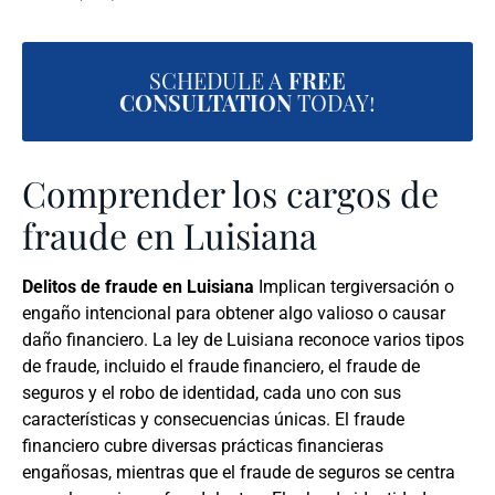
SCHEDULE A
FREE
CONSULTATION
TODAY!
Comprender los cargos de
fraude en Luisiana
Delitos de fraude en Luisiana
Implican tergiversación o
engaño intencional para obtener algo valioso o causar
daño financiero. La ley de Luisiana reconoce varios tipos
de fraude, incluido el fraude financiero, el fraude de
seguros y el robo de identidad, cada uno con sus
características y consecuencias únicas. El fraude
financiero cubre diversas prácticas financieras
engañosas, mientras que el fraude de seguros se centra