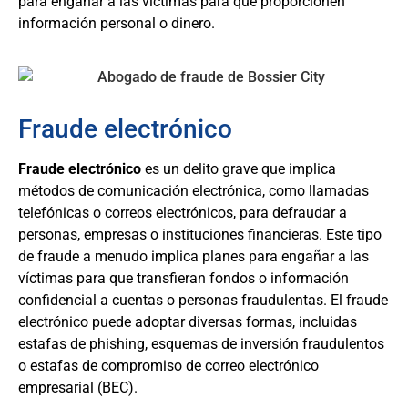
para engañar a las víctimas para que proporcionen
información personal o dinero.
Fraude electrónico
Fraude electrónico
es un delito grave que implica
métodos de comunicación electrónica, como llamadas
telefónicas o correos electrónicos, para defraudar a
personas, empresas o instituciones financieras. Este tipo
de fraude a menudo implica planes para engañar a las
víctimas para que transfieran fondos o información
confidencial a cuentas o personas fraudulentas. El fraude
electrónico puede adoptar diversas formas, incluidas
estafas de phishing, esquemas de inversión fraudulentos
o estafas de compromiso de correo electrónico
empresarial (BEC).