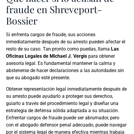
fraude en Shreveport-
Bossier
Si enfrenta cargos de fraude, sus acciones
inmediatamente después de su arresto pueden afectar el
resto de su caso. Tan pronto como puedas, llama
Las
Oficinas Legales de Michael J. Vergis
para obtener
asesoría legal. Es fundamental mantener la calma y
abstenerse de hacer declaraciones a las autoridades sin
que su abogado esté presente.
Obtener representación legal inmediatamente después de
su arresto puede ayudarlo a proteger sus derechos,
guiarlo a través del procedimiento legal y diseñar una
estrategia de defensa sólida adaptada a su situación.
Enfrentar cargos de fraude puede ser abrumador, pero
con el abogado defensor penal adecuado, puede navegar
por el sistema legal de manera efectiva mientras trabaja