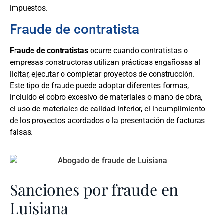
impuestos.
Fraude de contratista
Fraude de contratistas
ocurre cuando contratistas o
empresas constructoras utilizan prácticas engañosas al
licitar, ejecutar o completar proyectos de construcción.
Este tipo de fraude puede adoptar diferentes formas,
incluido el cobro excesivo de materiales o mano de obra,
el uso de materiales de calidad inferior, el incumplimiento
de los proyectos acordados o la presentación de facturas
falsas.
Sanciones por fraude en
Luisiana