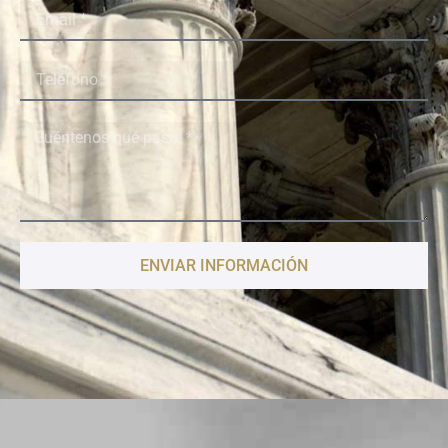
ENVIAR INFORMACIÓN