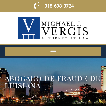
318-698-3724
ABOGADO DE FRAUDE DE
LUISIANA