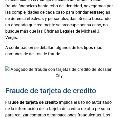
fraude financiero hasta robo de identidad, navegamos por
las complejidades de cada caso para brindar estrategias
de defensa efectivas y personalizadas. Si está buscando
un abogado que realmente se preocupe por su caso, no
busque más que las Oficinas Legales de Michael J.
Vergis.
A continuación se detallan algunos de los tipos más
comunes de delitos de fraude.
Fraude de tarjeta de credito
Fraude de tarjeta de credito
Implica el uso no autorizado
de la información de la tarjeta de crédito de otra persona
para realizar compras o transacciones fraudulentas. Los