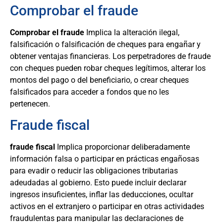
Comprobar el fraude
Comprobar el fraude
Implica la alteración ilegal,
falsificación o falsificación de cheques para engañar y
obtener ventajas financieras. Los perpetradores de fraude
con cheques pueden robar cheques legítimos, alterar los
montos del pago o del beneficiario, o crear cheques
falsificados para acceder a fondos que no les
pertenecen.
Fraude fiscal
fraude fiscal
Implica proporcionar deliberadamente
información falsa o participar en prácticas engañosas
para evadir o reducir las obligaciones tributarias
adeudadas al gobierno. Esto puede incluir declarar
ingresos insuficientes, inflar las deducciones, ocultar
activos en el extranjero o participar en otras actividades
fraudulentas para manipular las declaraciones de