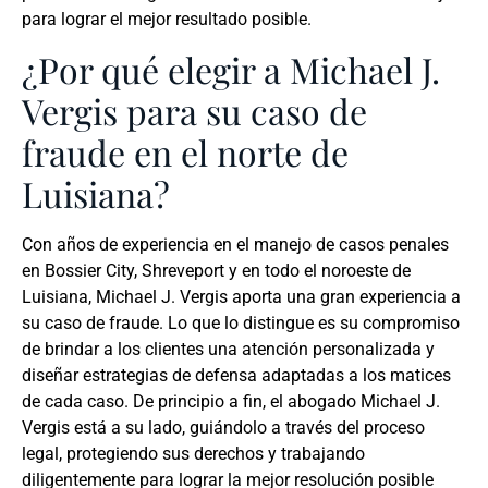
para lograr el mejor resultado posible.
¿Por qué elegir a Michael J.
Vergis para su caso de
fraude en el norte de
Luisiana?
Con años de experiencia en el manejo de casos penales
en Bossier City, Shreveport y en todo el noroeste de
Luisiana, Michael J. Vergis aporta una gran experiencia a
su caso de fraude. Lo que lo distingue es su compromiso
de brindar a los clientes una atención personalizada y
diseñar estrategias de defensa adaptadas a los matices
de cada caso. De principio a fin, el abogado Michael J.
Vergis está a su lado, guiándolo a través del proceso
legal, protegiendo sus derechos y trabajando
diligentemente para lograr la mejor resolución posible