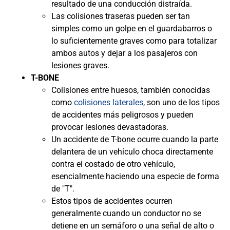
resultado de una conducción distraída.
Las colisiones traseras pueden ser tan
simples como un golpe en el guardabarros o
lo suficientemente graves como para totalizar
ambos autos y dejar a los pasajeros con
lesiones graves.
T-BONE
Colisiones entre huesos, también conocidas
como
colisiones laterales
, son uno de los tipos
de accidentes más peligrosos y pueden
provocar lesiones devastadoras.
Un accidente de T-bone ocurre cuando la parte
delantera de un vehículo choca directamente
contra el costado de otro vehículo,
esencialmente haciendo una especie de forma
de "T".
Estos tipos de accidentes ocurren
generalmente cuando un conductor no se
detiene en un semáforo o una señal de alto o