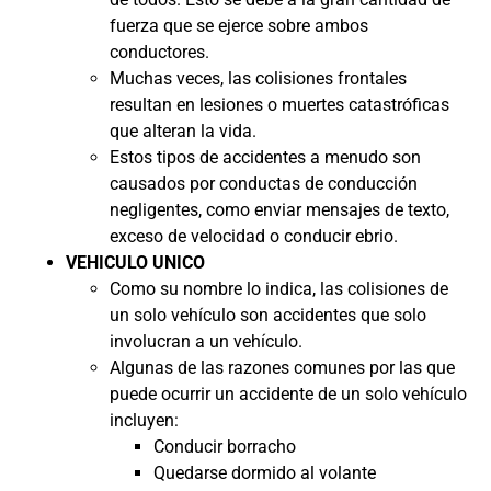
fuerza que se ejerce sobre ambos
conductores.
Muchas veces, las colisiones frontales
resultan en lesiones o muertes catastróficas
que alteran la vida.
Estos tipos de accidentes a menudo son
causados por conductas de conducción
negligentes, como enviar mensajes de texto,
exceso de velocidad o conducir ebrio.
VEHICULO UNICO
Como su nombre lo indica, las colisiones de
un solo vehículo son accidentes que solo
involucran a un vehículo.
Algunas de las razones comunes por las que
puede ocurrir un accidente de un solo vehículo
incluyen:
Conducir borracho
Quedarse dormido al volante