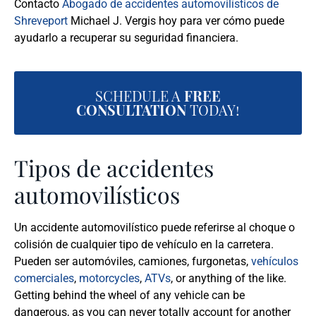
Contacto
Abogado de accidentes automovilísticos de
Shreveport
Michael J. Vergis hoy para ver cómo puede
ayudarlo a recuperar su seguridad financiera.
SCHEDULE A
FREE
CONSULTATION
TODAY!
Tipos de accidentes
automovilísticos
Un accidente automovilístico puede referirse al choque o
colisión de cualquier tipo de vehículo en la carretera.
Pueden ser automóviles, camiones, furgonetas,
vehículos
comerciales
,
motorcycles
,
ATVs
, or anything of the like.
Getting behind the wheel of any vehicle can be
dangerous, as you can never totally account for another