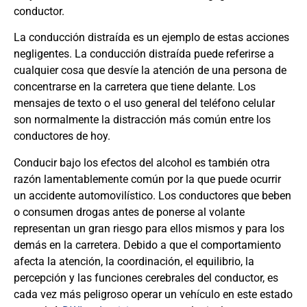
conductor.
La conducción distraída es un ejemplo de estas acciones
negligentes. La conducción distraída puede referirse a
cualquier cosa que desvíe la atención de una persona de
concentrarse en la carretera que tiene delante. Los
mensajes de texto o el uso general del teléfono celular
son normalmente la distracción más común entre los
conductores de hoy.
Conducir bajo los efectos del alcohol es también otra
razón lamentablemente común por la que puede ocurrir
un accidente automovilístico. Los conductores que beben
o consumen drogas antes de ponerse al volante
representan un gran riesgo para ellos mismos y para los
demás en la carretera. Debido a que el comportamiento
afecta la atención, la coordinación, el equilibrio, la
percepción y las funciones cerebrales del conductor, es
cada vez más peligroso operar un vehículo en este estado