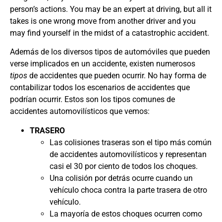
person’s actions. You may be an expert at driving, but all it
takes is one wrong move from another driver and you
may find yourself in the midst of a catastrophic accident.
Además de los diversos tipos de automóviles que pueden
verse implicados en un accidente, existen numerosos
tipos
de accidentes que pueden ocurrir. No hay forma de
contabilizar todos los escenarios de accidentes que
podrían ocurrir. Estos son los tipos comunes de
accidentes automovilísticos que vemos:
TRASERO
Las colisiones traseras son el tipo más común
de accidentes automovilísticos y representan
casi el 30 por ciento de todos los choques.
Una colisión por detrás ocurre cuando un
vehículo choca contra la parte trasera de otro
vehículo.
La mayoría de estos choques ocurren como