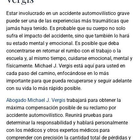
Estar involucrado en un accidente automovilístico grave
puede ser una de las experiencias más traumáticas que
jamás haya tenido. Es probable que su cuerpo no solo
sufra el impacto del accidente, sino que también lo hará
su estado mental y emocional. Es posible que deba
concentrarse en retomar el rumbo con el trabajo o la
escuela y, al mismo tiempo, cuidarse emocional, mental y
físicamente. Michael J. Vergis está aquí para usted en
cada paso del camino, enfocándose en lo más
importante para que pueda recuperarse y seguir adelante
con su vida lo más rápido posible.
Abogado Michael J. Vergis
trabajará para obtener la
máxima compensación posible de su reclamo por
accidente automovilístico. Reunirá pruebas para
determinar la responsabilidad y hablará personalmente
con los médicos y otros expertos médicos para
comprender con precisión la cantidad total de pérdidas y