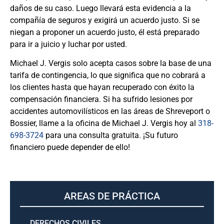
daños de su caso. Luego llevará esta evidencia a la
compañía de seguros y exigirá un acuerdo justo. Si se
niegan a proponer un acuerdo justo, él está preparado
para ir a juicio y luchar por usted.
Michael J. Vergis solo acepta casos sobre la base de una
tarifa de contingencia, lo que significa que no cobrará a
los clientes hasta que hayan recuperado con éxito la
compensación financiera. Si ha sufrido lesiones por
accidentes automovilísticos en las áreas de Shreveport o
Bossier, llame a la oficina de Michael J. Vergis hoy al
318-
698-3724
para una consulta gratuita. ¡Su futuro
financiero puede depender de ello!
AREAS DE PRÁCTICA
DERECHOS CIVILES