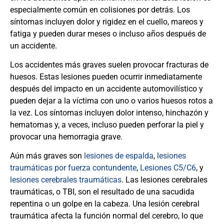
especialmente común en colisiones por detrás. Los
síntomas incluyen dolor y rigidez en el cuello, mareos y
fatiga y pueden durar meses o incluso años después de
un accidente.
Los accidentes más graves suelen provocar fracturas de
huesos. Estas lesiones pueden ocurrir inmediatamente
después del impacto en un accidente automovilístico y
pueden dejar a la víctima con uno o varios huesos rotos a
la vez. Los síntomas incluyen dolor intenso, hinchazón y
hematomas y, a veces, incluso pueden perforar la piel y
provocar una hemorragia grave.
Aún más graves son
lesiones de espalda
,
lesiones
traumáticas por fuerza contundente
,
Lesiones C5/C6
, y
lesiones cerebrales traumáticas
. Las lesiones cerebrales
traumáticas, o TBI, son el resultado de una sacudida
repentina o un golpe en la cabeza. Una lesión cerebral
traumática afecta la función normal del cerebro, lo que