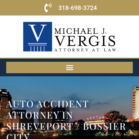
318-698-3724
AUTO ACCIDENT
ATTORNEY IN
SHREVEPORT / BOSSIER
CITY