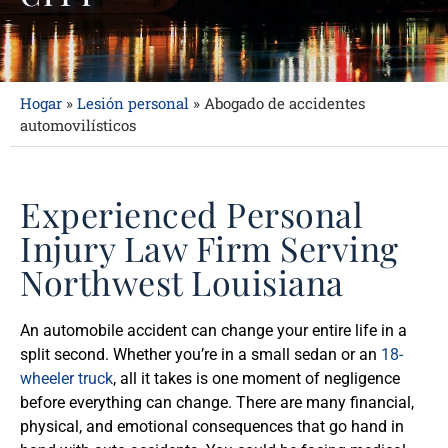
Hogar
»
Lesión personal
»
Abogado de accidentes
automovilísticos
Experienced Personal
Injury Law Firm Serving
Northwest Louisiana
An automobile accident can change your entire life in a
split second. Whether you’re in a small sedan or an
18-
wheeler truck
, all it takes is one moment of negligence
before everything can change. There are many financial,
physical, and emotional consequences that go hand in