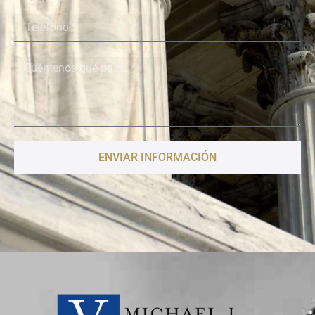
ENVIAR INFORMACIÓN