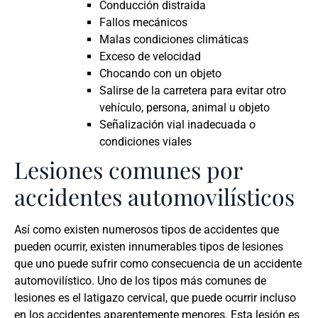
Conducción distraida
Fallos mecánicos
Malas condiciones climáticas
Exceso de velocidad
Chocando con un objeto
Salirse de la carretera para evitar otro
vehículo, persona, animal u objeto
Señalización vial inadecuada o
condiciones viales
Lesiones comunes por
accidentes automovilísticos
Así como existen numerosos tipos de accidentes que
pueden ocurrir, existen innumerables tipos de lesiones
que uno puede sufrir como consecuencia de un accidente
automovilístico. Uno de los tipos más comunes de
lesiones es el latigazo cervical, que puede ocurrir incluso
en los accidentes aparentemente menores. Esta lesión es