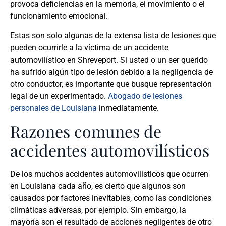
provoca deficiencias en la memoria, el movimiento o el
funcionamiento emocional.
Estas son solo algunas de la extensa lista de lesiones que
pueden ocurrirle a la víctima de un accidente
automovilístico en Shreveport. Si usted o un ser querido
ha sufrido algún tipo de lesión debido a la negligencia de
otro conductor, es importante que busque representación
legal de un experimentado.
Abogado de lesiones
personales de Louisiana
inmediatamente.
Razones comunes de
accidentes automovilísticos
De los muchos accidentes automovilísticos que ocurren
en Louisiana cada año, es cierto que algunos son
causados por factores inevitables, como las condiciones
climáticas adversas, por ejemplo. Sin embargo, la
mayoría son el resultado de acciones negligentes de otro