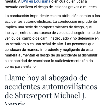
mental. A
DWI en Louisiana
o en cualquier lugar a
menudo conlleva el riesgo de lesiones graves o muertes.
La conducción imprudente es otra atribución común a los
accidentes automovilísticos. La conducción imprudente
implica una serie de comportamientos de riesgo, que
incluyen, entre otros, exceso de velocidad, seguimiento de
vehículos, cambio de carril inadecuado y no detenerse en
un semáforo o en una señal de alto. Las personas que
conducen de manera imprudente y negligente de esta
manera aumentan el riesgo de un accidente al disminuir
su capacidad de reaccionar lo suficientemente rápido
como para evitarlo.
Llame hoy al abogado de
accidentes automovilísticos
de Shreveport Michael J.
Vergis