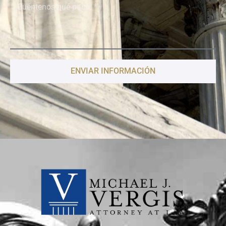
ENVIAR INFORMACIÓN