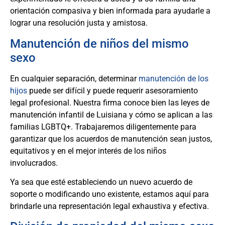
orientación compasiva y bien informada para ayudarle a
lograr una resolución justa y amistosa.
Manutención de niños del mismo
sexo
En cualquier separación, determinar
manutención de los
hijos
puede ser difícil y puede requerir asesoramiento
legal profesional. Nuestra firma conoce bien las leyes de
manutención infantil de Luisiana y cómo se aplican a las
familias LGBTQ+. Trabajaremos diligentemente para
garantizar que los acuerdos de manutención sean justos,
equitativos y en el mejor interés de los niños
involucrados.
Ya sea que esté estableciendo un nuevo acuerdo de
soporte o modificando uno existente, estamos aquí para
brindarle una representación legal exhaustiva y efectiva.