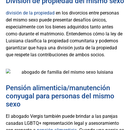
División de propiedad del mismo sexo
división de la propiedad
en los divorcios entre personas
del mismo sexo puede presentar desafíos únicos,
especialmente con los bienes adquiridos tanto antes
como durante el matrimonio. Entendemos cómo la ley de
Luisiana clasifica la propiedad comunitaria y podemos
garantizar que haya una división justa de la propiedad
que respete las contribuciones de ambos socios.
Pensión alimenticia/manutención
conyugal para personas del mismo
sexo
El abogado Vergis también puede brindar a las parejas
casadas LGBTQ+ representación legal y asesoramiento