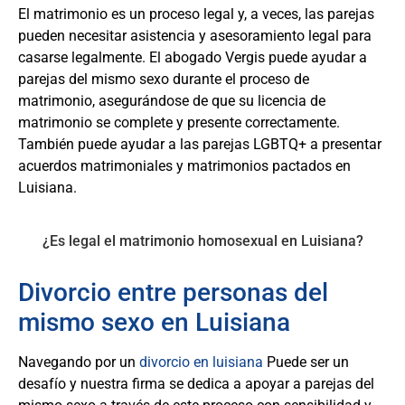
El matrimonio es un proceso legal y, a veces, las parejas
pueden necesitar asistencia y asesoramiento legal para
casarse legalmente. El abogado Vergis puede ayudar a
parejas del mismo sexo durante el proceso de
matrimonio, asegurándose de que su licencia de
matrimonio se complete y presente correctamente.
También puede ayudar a las parejas LGBTQ+ a presentar
acuerdos matrimoniales y matrimonios pactados en
Luisiana.
Divorcio entre personas del
mismo sexo en Luisiana
Navegando por un
divorcio en luisiana
Puede ser un
desafío y nuestra firma se dedica a apoyar a parejas del