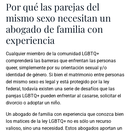
Por qué las parejas del
mismo sexo necesitan un
abogado de familia con
experiencia
Cualquier miembro de la comunidad LGBTQ+
comprenderá las barreras que enfrentan las personas
queer, simplemente por su orientación sexual y/o
identidad de género. Si bien el matrimonio entre personas
del mismo sexo es legal y está protegido por la ley
federal, todavía existen una serie de desafíos que las
parejas LGBTQ+ pueden enfrentar al casarse, solicitar el
divorcio o adoptar un niño.
Un abogado de familia con experiencia que conozca bien
los matices de la ley LGBTQ+ no es sólo un recurso
valioso, sino una necesidad. Estos abogados aportan un