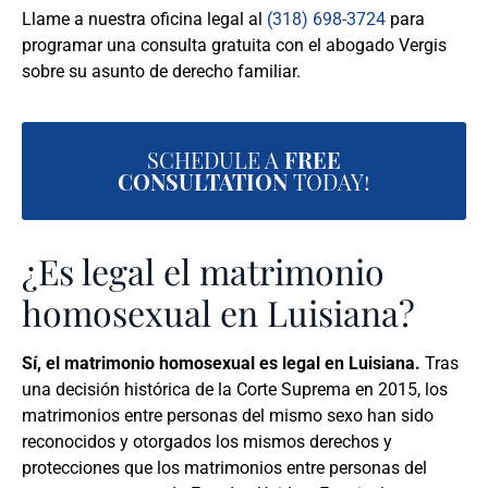
Llame a nuestra oficina legal al
(318) 698-3724
para
programar una consulta gratuita con el abogado Vergis
sobre su asunto de derecho familiar.
SCHEDULE A
FREE
CONSULTATION
TODAY!
¿Es legal el matrimonio
homosexual en Luisiana?
Sí, el matrimonio homosexual es legal en Luisiana.
Tras
una decisión histórica de la Corte Suprema en 2015, los
matrimonios entre personas del mismo sexo han sido
reconocidos y otorgados los mismos derechos y
protecciones que los matrimonios entre personas del