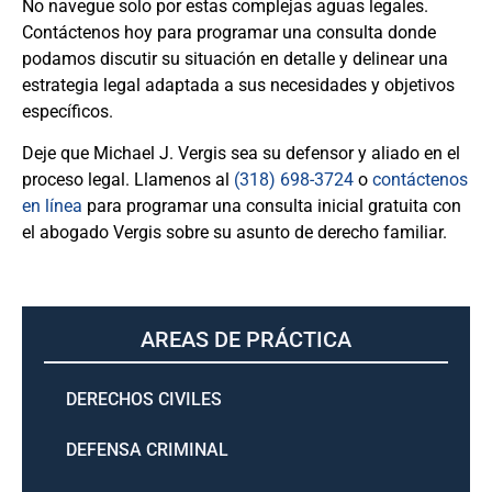
No navegue solo por estas complejas aguas legales.
Contáctenos hoy para programar una consulta donde
podamos discutir su situación en detalle y delinear una
estrategia legal adaptada a sus necesidades y objetivos
específicos.
Deje que Michael J. Vergis sea su defensor y aliado en el
proceso legal. Llamenos al
(318) 698-3724
o
contáctenos
en línea
para programar una consulta inicial gratuita con
el abogado Vergis sobre su asunto de derecho familiar.
AREAS DE PRÁCTICA
DERECHOS CIVILES
DEFENSA CRIMINAL