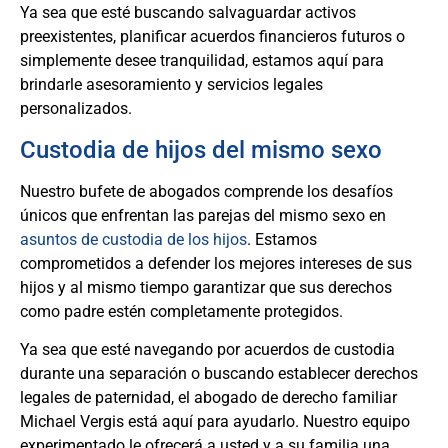
Ya sea que esté buscando salvaguardar activos
preexistentes, planificar acuerdos financieros futuros o
simplemente desee tranquilidad, estamos aquí para
brindarle asesoramiento y servicios legales
personalizados.
Custodia de hijos del mismo sexo
Nuestro bufete de abogados comprende los desafíos
únicos que enfrentan las parejas del mismo sexo en
asuntos de custodia de los hijos
. Estamos
comprometidos a defender los mejores intereses de sus
hijos y al mismo tiempo garantizar que sus derechos
como padre estén completamente protegidos.
Ya sea que esté navegando por acuerdos de custodia
durante una separación o buscando establecer derechos
legales de paternidad, el abogado de derecho familiar
Michael Vergis está aquí para ayudarlo. Nuestro equipo
experimentado le ofrecerá a usted y a su familia una