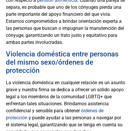
con respecto a
pensión alimenticia
. Cuando una pareja se
separa, es probable que uno de los cónyuges pierda una
parte importante del apoyo financiero del que vivía.
Estamos comprometidos a brindar orientación experta a
las personas que buscan o impugnan la manutención del
cónyuge, garantizando un trato justo y equitativo para
ambas partes involucradas.
Violencia doméstica entre personas
del mismo sexo/órdenes de
protección
La violencia doméstica en cualquier relación es un asunto
grave y nuestra firma se dedica a ofrecer un sólido apoyo
legal a los miembros de la comunidad LGBTQ+ que
enfrentan tales situaciones. Brindamos asistencia
confidencial y sensible para obtener
órdenes de
protección
y puede ayudar a las personas a navegar por
el sistema legal, garantizando que se tenga en cuenta su