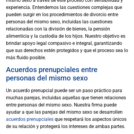
mismo sexo a través de este proceso con sensibilidad y
experiencia. Entendemos las cuestiones complejas que
pueden surgir en los procedimientos de divorcio entre
personas del mismo sexo, incluidas las cuestiones
relacionadas con la división de bienes, la pensión
alimenticia y la custodia de los hijos. Nuestro objetivo es
brindar apoyo legal compasivo e integral, garantizando
que sus derechos estén protegidos y que el proceso sea lo
más fluido posible.
Acuerdos prenupciales entre
personas del mismo sexo
Un acuerdo prenupcial puede ser un paso práctico para
muchas parejas, incluidas aquellas que tienen relaciones
entre personas del mismo sexo. Nuestra firma puede
ayudar a que las parejas del mismo sexo se desarrollen
acuerdos prenupciales
que respetará los aspectos únicos
de su relación y protegerá los intereses de ambas partes.