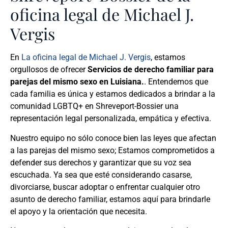
oficina legal de Michael J.
Vergis
En
La oficina legal de Michael J. Vergis
, estamos
orgullosos de ofrecer
Servicios de derecho familiar para
parejas del mismo sexo en Luisiana.
. Entendemos que
cada familia es única y estamos dedicados a brindar a la
comunidad LGBTQ+ en Shreveport-Bossier una
representación legal personalizada, empática y efectiva.
Nuestro equipo no sólo conoce bien las leyes que afectan
a las parejas del mismo sexo; Estamos comprometidos a
defender sus derechos y garantizar que su voz sea
escuchada. Ya sea que esté considerando casarse,
divorciarse, buscar adoptar o enfrentar cualquier otro
asunto de derecho familiar, estamos aquí para brindarle
el apoyo y la orientación que necesita.