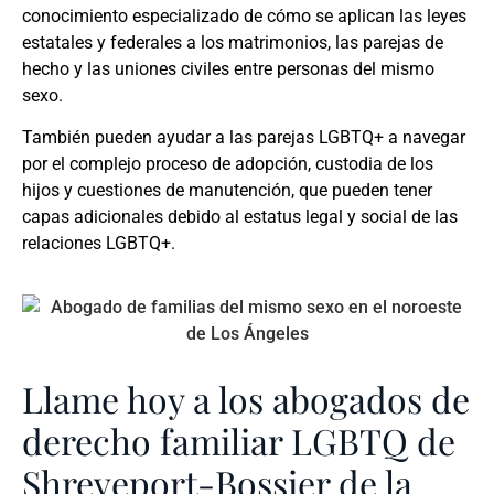
conocimiento especializado de cómo se aplican las leyes
estatales y federales a los matrimonios, las parejas de
hecho y las uniones civiles entre personas del mismo
sexo.
También pueden ayudar a las parejas LGBTQ+ a navegar
por el complejo proceso de adopción, custodia de los
hijos y cuestiones de manutención, que pueden tener
capas adicionales debido al estatus legal y social de las
relaciones LGBTQ+.
Llame hoy a los abogados de
derecho familiar LGBTQ de
Shreveport-Bossier de la