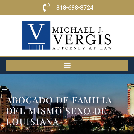
318-698-3724
ABOGADO DE FAMILIA
DEL MISMO SEXO DE
LOUISIANA