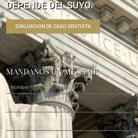
DEPENDE DEL SUYO.
EVALUACIÓN DE CASO GRATUITA
MANDANOS UN MENSAJE