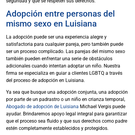
seguridad y que se respeten sus derechos.
Adopción entre personas del
mismo sexo en Luisiana
La adopción puede ser una experiencia alegre y
satisfactoria para cualquier pareja, pero también puede
ser un proceso complicado. Las parejas del mismo sexo
también pueden enfrentar una serie de obstáculos
adicionales cuando intentan adoptar un niño. Nuestra
firma se especializa en guiar a clientes LGBTQ a través
del proceso de adopción en Luisiana.
Ya sea que busque una adopción conjunta, una adopción
por parte de un padrastro o un niño en crianza temporal,
Abogado de adopción de Luisiana
Michael Vergis puede
ayudar. Brindaremos apoyo legal integral para garantizar
que el proceso sea fluido y que sus derechos como padre
estén completamente establecidos y protegidos.