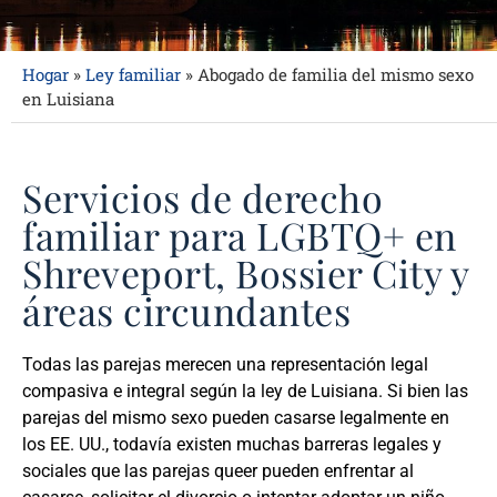
Hogar
»
Ley familiar
»
Abogado de familia del mismo sexo
en Luisiana
Servicios de derecho
familiar para LGBTQ+ en
Shreveport, Bossier City y
áreas circundantes
Todas las parejas merecen una representación legal
compasiva e integral según la ley de Luisiana. Si bien las
parejas del mismo sexo pueden casarse legalmente en
los EE. UU., todavía existen muchas barreras legales y
sociales que las parejas queer pueden enfrentar al