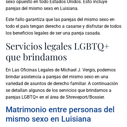
sexo opuesto en todo Estados Unidos. Esto incluye
parejas del mismo sexo en Luisiana.
Este fallo garantiza que las parejas del mismo sexo en
todo el país tengan derecho a casarse y disfrutar de todos
los beneficios legales de ser una pareja casada.
Servicios legales LGBTQ+
que brindamos
En Las Oficinas Legales de Michael J. Vergis, podemos
brindar asistencia a parejas del mismo sexo en una
variedad de asuntos de derecho familiar. A continuación
se detallan algunos de los servicios que brindamos a
parejas LGBTQ+ en el área de Shreveport/Bossier.
Matrimonio entre personas del
mismo sexo en Luisiana